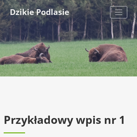
Dzikie Podlasie
Przykładowy wpis nr 1