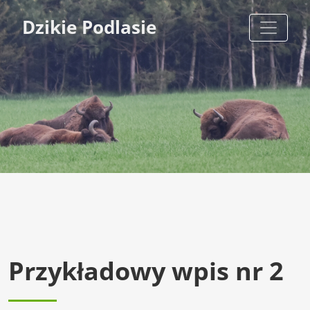
Dzikie Podlasie
Przykładowy wpis nr 2