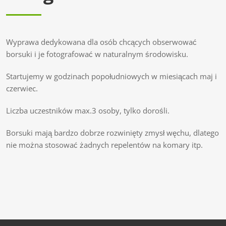
Wyprawa dedykowana dla osób chcących obserwować
borsuki i je fotografować w naturalnym środowisku.
Startujemy w godzinach popołudniowych w miesiącach maj i
czerwiec.
Liczba uczestników max.3 osoby, tylko dorośli.
Borsuki mają bardzo dobrze rozwinięty zmysł węchu, dlatego
nie można stosować żadnych repelentów na komary itp.