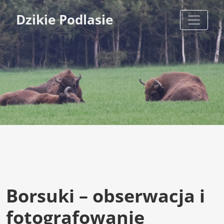
Dzikie Podlasie
Borsuki – obserwacja i
fotografowanie