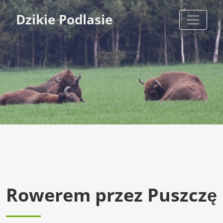
Dzikie Podlasie
Rowerem przez Puszczę