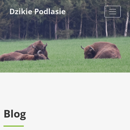
Dzikie Podlasie
Blog