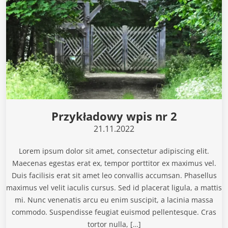
Przykładowy wpis nr 2
21.11.2022
Lorem ipsum dolor sit amet, consectetur adipiscing elit.
Maecenas egestas erat ex, tempor porttitor ex maximus vel.
Duis facilisis erat sit amet leo convallis accumsan. Phasellus
maximus vel velit iaculis cursus. Sed id placerat ligula, a mattis
mi. Nunc venenatis arcu eu enim suscipit, a lacinia massa
commodo. Suspendisse feugiat euismod pellentesque. Cras
tortor nulla, […]