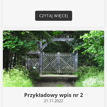
CZYTAJ WIĘCEJ
Przykładowy wpis nr 2
21.11.2022