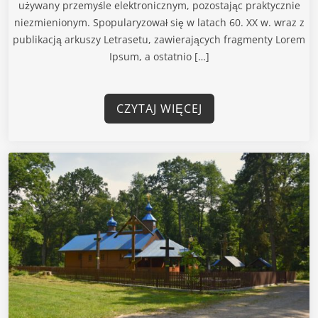
używany przemyśle elektronicznym, pozostając praktycznie
niezmienionym. Spopularyzował się w latach 60. XX w. wraz z
publikacją arkuszy Letrasetu, zawierających fragmenty Lorem
Ipsum, a ostatnio […]
CZYTAJ WIĘCEJ