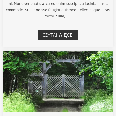
mi. Nunc venenatis arcu eu enim suscipit, a lacinia massa
commodo. Suspendisse feugiat euismod pellentesque. Cras
tortor nulla, […]
CZYTAJ WIĘCEJ