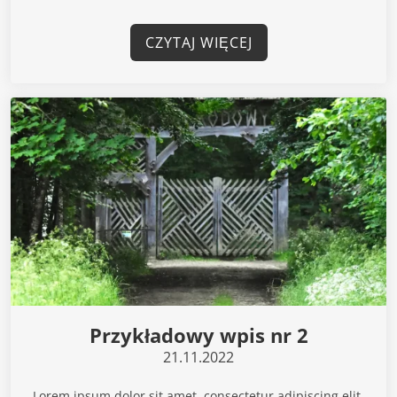
CZYTAJ WIĘCEJ
Przykładowy wpis nr 2
21.11.2022
Lorem ipsum dolor sit amet, consectetur adipiscing elit.