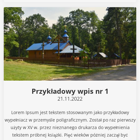
Przykładowy wpis nr 1
21.11.2022
Lorem Ipsum jest tekstem stosowanym jako przykładowy
wypełniacz w przemyśle poligraficznym. Został po raz pierwszy
użyty w XV w. przez nieznanego drukarza do wypełnienia
tekstem próbnej książki. Pięć wieków później zaczął być