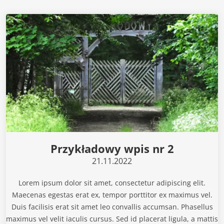
Przykładowy wpis nr 2
21.11.2022
Lorem ipsum dolor sit amet, consectetur adipiscing elit.
Maecenas egestas erat ex, tempor porttitor ex maximus vel.
Duis facilisis erat sit amet leo convallis accumsan. Phasellus
maximus vel velit iaculis cursus. Sed id placerat ligula, a mattis